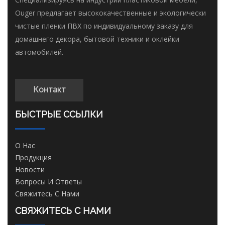
Ouger предлагает высококачественные и экологически
чистые пленки ПВХ по индивидуальному заказу для
домашнего декора, бытовой техники и оклейки
автомобилей.
Контакт
БЫСТРЫЕ ССЫЛКИ
О Нас
Продукция
Новости
Вопросы И Ответы
Свяжитесь С Нами
СВЯЖИТЕСЬ С НАМИ